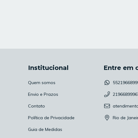
Institucional
Entre em 
Quem somos
5521966899
Envio e Prazos
2196689996
Contato
atendiment
Política de Privacidade
Rio de Janei
Guia de Medidas