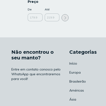
Preço
De
Até
Não encontrou o
Categorias
seu manto?
Início
Entre em contato conosco pelo
Europa
WhatsApp que encontraremos
para você!
Brasileirão
Américas
Ásia