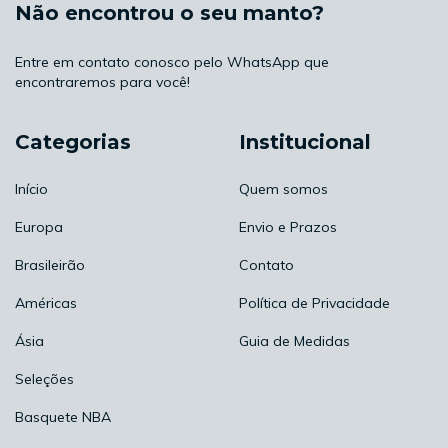
Não encontrou o seu manto?
Entre em contato conosco pelo WhatsApp que
encontraremos para você!
Categorias
Institucional
Início
Quem somos
Europa
Envio e Prazos
Brasileirão
Contato
Américas
Política de Privacidade
Ásia
Guia de Medidas
Seleções
Basquete NBA