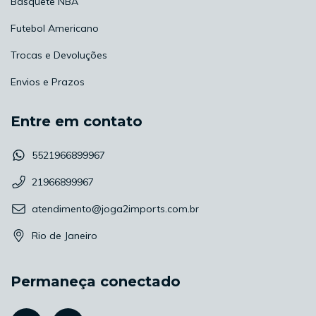
Basquete NBA
Futebol Americano
Trocas e Devoluções
Envios e Prazos
Entre em contato
5521966899967
21966899967
atendimento@joga2imports.com.br
Rio de Janeiro
Permaneça conectado