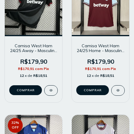
Camisa West Ham
Camisa West Ham
24/25 Away - Masculina
24/25 Home - Masculina
- Modelo Torcedor-
- Modelo Torcedor-
Preta
Vinho
R$179,90
R$179,90
R$170,91
com
Pix
R$170,91
com
Pix
12
x de
R$18,51
12
x de
R$18,51
COMPRAR
COMPRAR
32
%
OFF