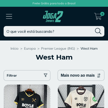
Frete Grátis para todo o Brasil
0
Início
>
Europa
>
Premier League (ING)
>
West Ham
West Ham
Filtrar