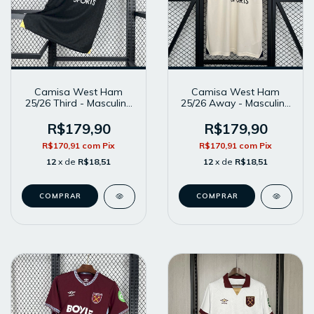
Camisa West Ham
Camisa West Ham
25/26 Third - Masculina
25/26 Away - Masculina
- Modelo Torcedor-
- Modelo Torcedor-
Azul
Branca Off White
R$179,90
R$179,90
R$170,91
com
Pix
R$170,91
com
Pix
12
x de
R$18,51
12
x de
R$18,51
COMPRAR
COMPRAR