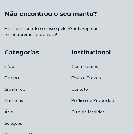
Não encontrou o seu manto?
Entre em contato conosco pelo WhatsApp que
encontraremos para você!
Categorias
Institucional
Início
Quem somos
Europa
Envio e Prazos
Brasileirão
Contato
Américas
Política de Privacidade
Ásia
Guia de Medidas
Seleções