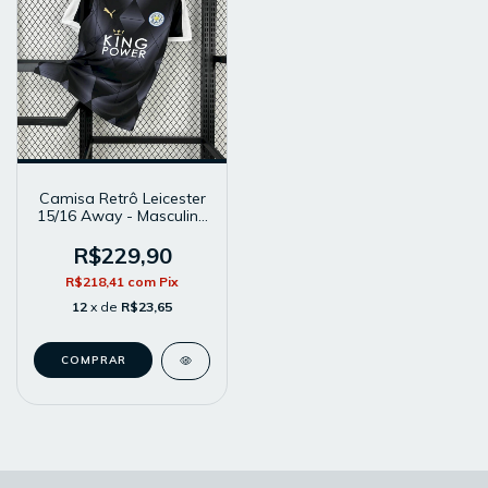
Camisa Retrô Leicester
15/16 Away - Masculina
- Modelo Torcedor -
Preta
R$229,90
R$218,41
com
Pix
12
x de
R$23,65
COMPRAR