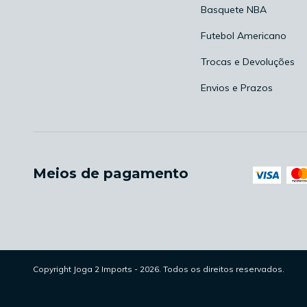
Basquete NBA
Futebol Americano
Trocas e Devoluções
Envios e Prazos
Meios de pagamento
Copyright Joga 2 Imports - 2026. Todos os direitos reservados.