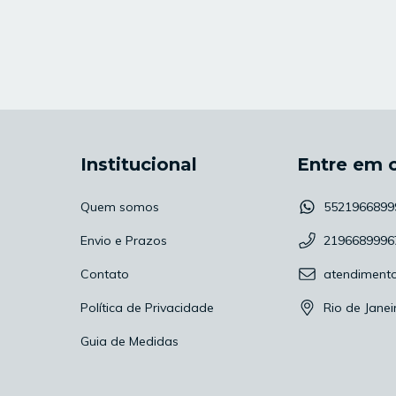
Institucional
Entre em 
Quem somos
5521966899
Envio e Prazos
2196689996
Contato
atendiment
Política de Privacidade
Rio de Janei
Guia de Medidas