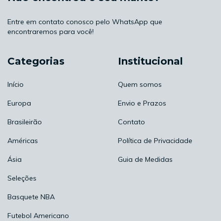
Entre em contato conosco pelo WhatsApp que
encontraremos para você!
Categorias
Institucional
Início
Quem somos
Europa
Envio e Prazos
Brasileirão
Contato
Américas
Política de Privacidade
Ásia
Guia de Medidas
Seleções
Basquete NBA
Futebol Americano