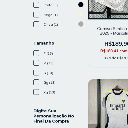
Preto (3)
Bege (1)
Cinza (1)
Camisa Benfica
2025 - Masculi
Modelo Torced
Branca
R$189,9
Tamanho
R$180,41
com
P (13)
12
x de
R$19,
M (13)
G (13)
Gg (13)
Xg (13)
Digite Sua
Personalização No
Final Da Compra