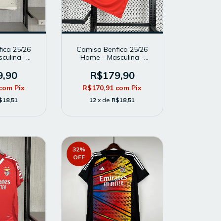
ica 25/26
Camisa Benfica 25/26
culina -
Home - Masculina -
dor - Bege
Modelo Torcedor -
Vermelha
9,90
R$179,90
com
Pix
R$170,91
com
Pix
$18,51
12
x de
R$18,51
32
%
OFF