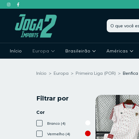
Início
Europa
Brasileirão
Américas
Início
>
Europa
>
Primeira Liga (POR)
>
Benfica
Filtrar por
Cor
Branco (4)
Vermelho (4)