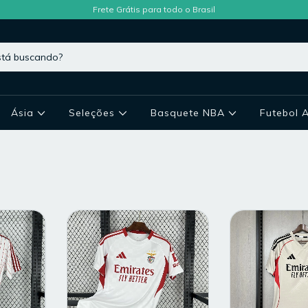
Frete Grátis para todo o Brasil
Ásia
Seleções
Basquete NBA
Futebol 