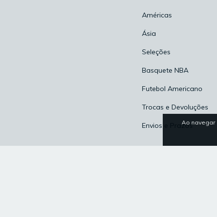
Américas
Ásia
Seleções
Basquete NBA
Futebol Americano
Trocas e Devoluções
Ao navegar 
Envios e Prazos
Meios de pagamento