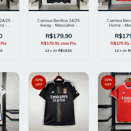
24/25
Camisa Benfica 24/25
Camisa Benf
na -
Away - Masculina -
Home - Mas
- Cinza
Modelo Torcedor - Preta
Modelo To
Verme
0
R$179,90
R$17
Pix
R$170,91
com
Pix
R$170,91
51
12
x de
R$18,51
12
x de
R
32
%
32
%
OFF
OFF