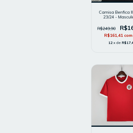
Camisa Benfica II
23/24 - Masculi
Modelo Torced
Branca
R$1
R$249,90
R$161,41
com
12
x de
R$17,