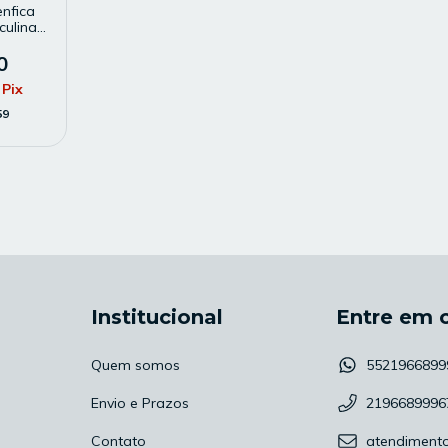
nfica
ulina -
or -
0
Pix
59
Institucional
Entre em 
Quem somos
5521966899
Envio e Prazos
2196689996
Contato
atendiment