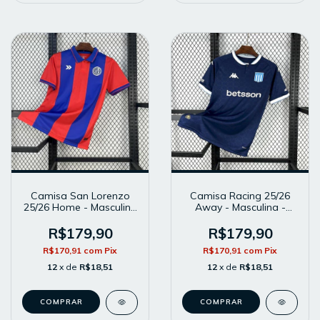
Camisa San Lorenzo
Camisa Racing 25/26
25/26 Home - Masculina
Away - Masculina -
- Modelo Torcedor -
Modelo Torcedor - Azul
Azul
R$179,90
R$179,90
R$170,91
com
Pix
R$170,91
com
Pix
12
x de
R$18,51
12
x de
R$18,51
COMPRAR
COMPRAR