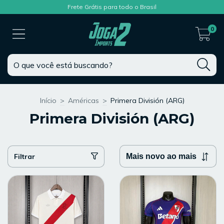
Frete Grátis para todo o Brasil
0
Início
>
Américas
>
Primera División (ARG)
Primera División (ARG)
Filtrar