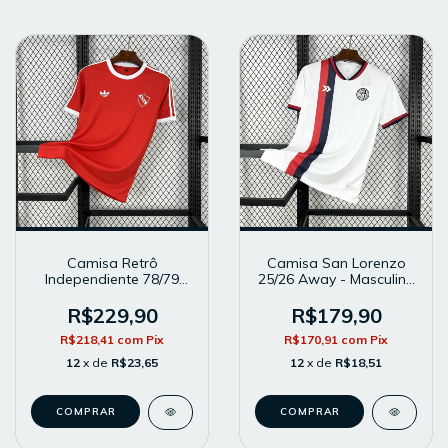
Camisa Retrô
Camisa San Lorenzo
Independiente 78/79
25/26 Away - Masculina
Home - Masculina -
- Modelo Torcedor -
Modelo Torcedor -
Branca
R$229,90
R$179,90
Vermelha
R$218,41
com
Pix
R$170,91
com
Pix
12
x de
R$23,65
12
x de
R$18,51
COMPRAR
COMPRAR