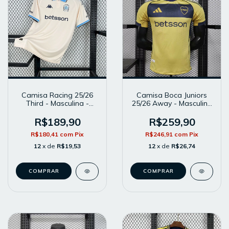
Camisa Racing 25/26
Camisa Boca Juniors
Third - Masculina -
25/26 Away - Masculina
Modelo Torcedor - Off
- Modelo Player -
White
Dourada
R$189,90
R$259,90
R$180,41
com
Pix
R$246,91
com
Pix
12
x de
R$19,53
12
x de
R$26,74
COMPRAR
COMPRAR