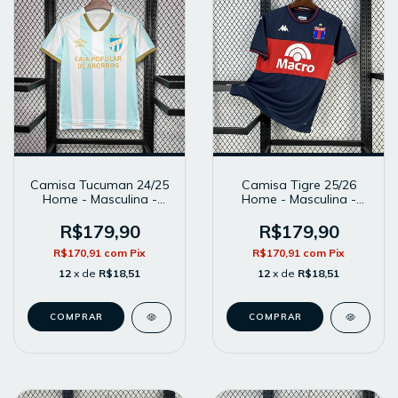
Camisa Tucuman 24/25
Camisa Tigre 25/26
Home - Masculina -
Home - Masculina -
Modelo Torcedor - Azul
Modelo Torcedor - Azul
R$179,90
R$179,90
R$170,91
com
Pix
R$170,91
com
Pix
12
x de
R$18,51
12
x de
R$18,51
COMPRAR
COMPRAR