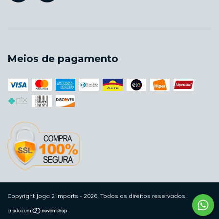
Meios de pagamento
Copyright Joga 2 Imports - 2026. Todos os direitos reservados.