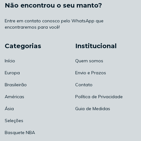
Não encontrou o seu manto?
Entre em contato conosco pelo WhatsApp que
encontraremos para você!
Categorias
Institucional
Início
Quem somos
Europa
Envio e Prazos
Brasileirão
Contato
Américas
Política de Privacidade
Ásia
Guia de Medidas
Seleções
Basquete NBA