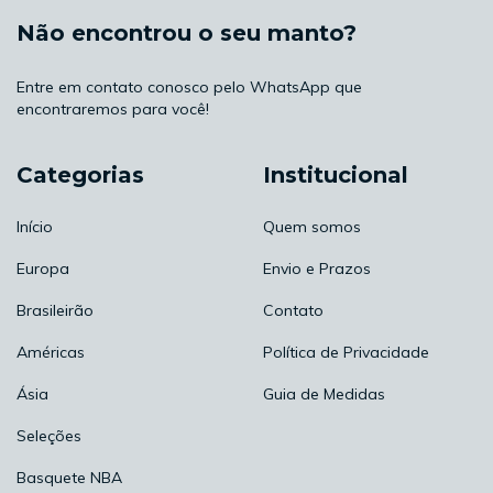
Não encontrou o seu manto?
Entre em contato conosco pelo WhatsApp que
encontraremos para você!
Categorias
Institucional
Início
Quem somos
Europa
Envio e Prazos
Brasileirão
Contato
Américas
Política de Privacidade
Ásia
Guia de Medidas
Seleções
Basquete NBA