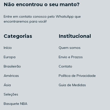
Não encontrou o seu manto?
Entre em contato conosco pelo WhatsApp que
encontraremos para você!
Categorias
Institucional
Início
Quem somos
Europa
Envio e Prazos
Brasileirão
Contato
Américas
Política de Privacidade
Ásia
Guia de Medidas
Seleções
Basquete NBA