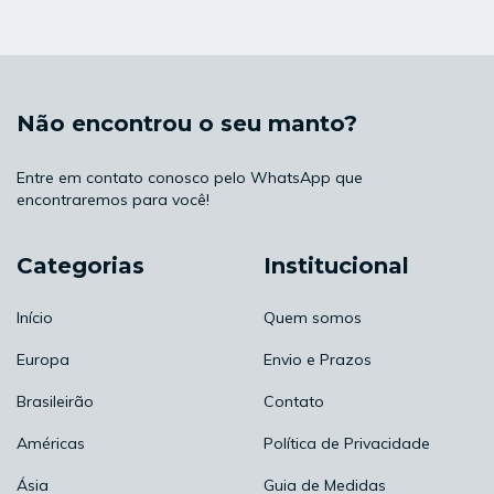
Não encontrou o seu manto?
Entre em contato conosco pelo WhatsApp que
encontraremos para você!
Categorias
Institucional
Início
Quem somos
Europa
Envio e Prazos
Brasileirão
Contato
Américas
Política de Privacidade
Ásia
Guia de Medidas