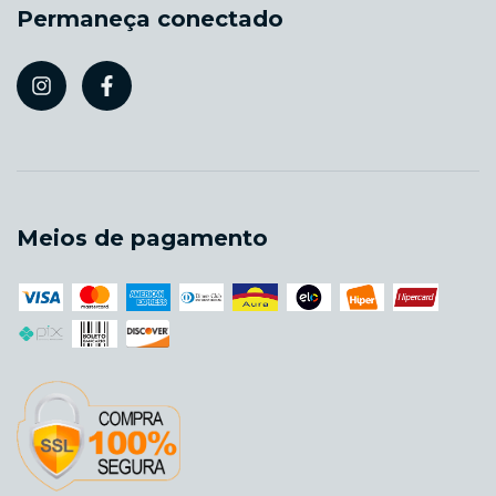
Permaneça conectado
Meios de pagamento