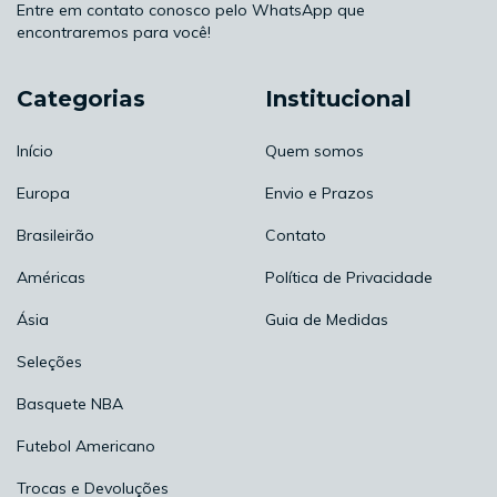
Entre em contato conosco pelo WhatsApp que
encontraremos para você!
Categorias
Institucional
Início
Quem somos
Europa
Envio e Prazos
Brasileirão
Contato
Américas
Política de Privacidade
Ásia
Guia de Medidas
Seleções
Basquete NBA
Futebol Americano
Trocas e Devoluções