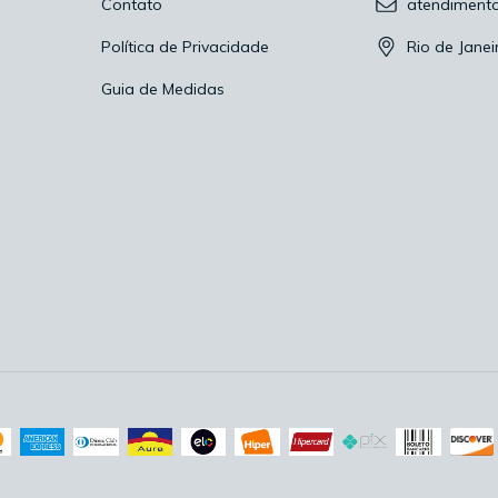
Contato
atendiment
Política de Privacidade
Rio de Janei
Guia de Medidas