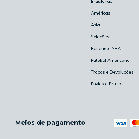
Brasileirão
Américas
Ásia
Seleções
Basquete NBA
Futebol Americano
Trocas e Devoluções
Envios e Prazos
Meios de pagamento