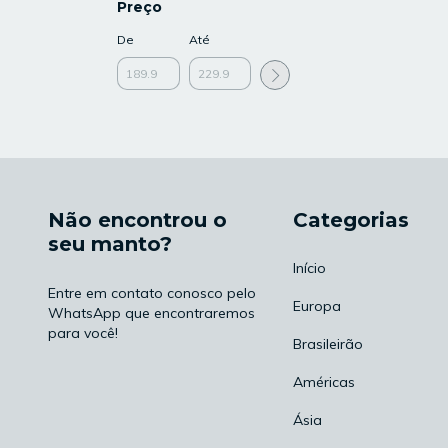
Preço
De
Até
Não encontrou o
Categorias
seu manto?
Início
Entre em contato conosco pelo
Europa
WhatsApp que encontraremos
para você!
Brasileirão
Américas
Ásia