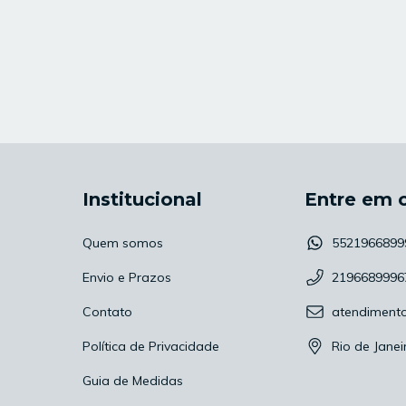
Institucional
Entre em 
Quem somos
5521966899
Envio e Prazos
2196689996
Contato
atendiment
Política de Privacidade
Rio de Janei
Guia de Medidas