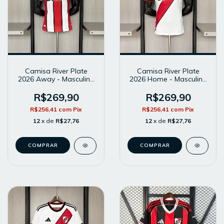
Camisa River Plate
Camisa River Plate
2026 Away - Masculina
2026 Home - Masculina
- Modelo Player -
- Modelo Player -
Branca
Branca
R$269,90
R$269,90
R$256,41
com
Pix
R$256,41
com
Pix
12
x de
R$27,76
12
x de
R$27,76
COMPRAR
COMPRAR