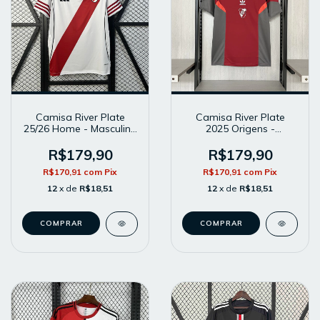
Camisa River Plate
Camisa River Plate
25/26 Home - Masculina
2025 Origens -
- Modelo Torcedor -
Masculina - Modelo
Branca
Torcedor - Vinho
R$179,90
R$179,90
R$170,91
com
Pix
R$170,91
com
Pix
12
x de
R$18,51
12
x de
R$18,51
COMPRAR
COMPRAR