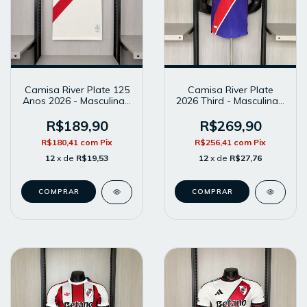
Camisa River Plate 125
Camisa River Plate
Anos 2026 - Masculina -
2026 Third - Masculina -
Modelo Torcedor -
Modelo Player - Roxa
Branca Off White
R$189,90
R$269,90
R$180,41
com
Pix
R$256,41
com
Pix
12
x de
R$19,53
12
x de
R$27,76
COMPRAR
COMPRAR