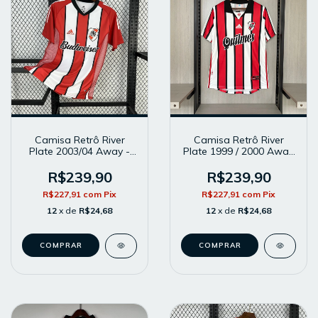
Camisa Retrô River
Camisa Retrô River
Plate 2003/04 Away -
Plate 1999 / 2000 Away
Masculina - Modelo
- Masculina - Modelo
Torcedor - Vermelha
Torcedor - Branca e
R$239,90
R$239,90
Vermelha
R$227,91
com
Pix
R$227,91
com
Pix
12
x de
R$24,68
12
x de
R$24,68
COMPRAR
COMPRAR