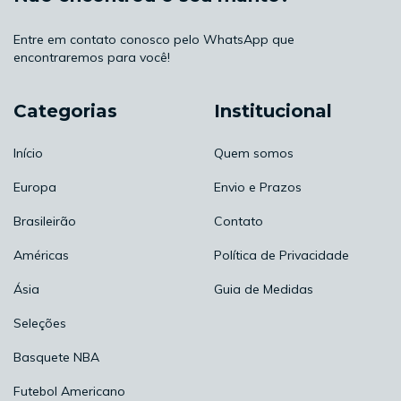
Entre em contato conosco pelo WhatsApp que
encontraremos para você!
Categorias
Institucional
Início
Quem somos
Europa
Envio e Prazos
Brasileirão
Contato
Américas
Política de Privacidade
Ásia
Guia de Medidas
Seleções
Basquete NBA
Futebol Americano