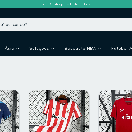
Frete Grátis para todo o Brasil
Ásia
Seleções
Basquete NBA
Futebol 