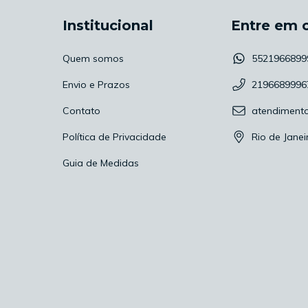
Institucional
Entre em 
Quem somos
5521966899
Envio e Prazos
2196689996
Contato
atendiment
Política de Privacidade
Rio de Janei
Guia de Medidas