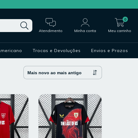
0
Atendimento
Minha conta
Meu carrinho
Americano
Trocas e Devoluções
Envios e Prazos