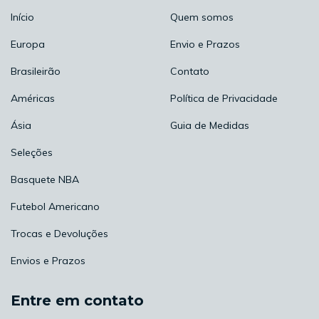
Início
Quem somos
Europa
Envio e Prazos
Brasileirão
Contato
Américas
Política de Privacidade
Ásia
Guia de Medidas
Seleções
Basquete NBA
Futebol Americano
Trocas e Devoluções
Envios e Prazos
Entre em contato