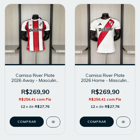
Camisa River Plate
Camisa River Plate
2026 Away - Masculina
2026 Home - Masculina
- Modelo Player -
- Modelo Player -
Branca
Branca
R$269,90
R$269,90
R$256,41
com
Pix
R$256,41
com
Pix
12
x de
R$27,76
12
x de
R$27,76
COMPRAR
COMPRAR