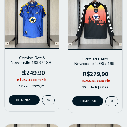
Camisa Retrô
Camisa Retrô
Newcastle 1998 / 1999
Newcastle 1996 / 1997
Away - Masculina -
Goleiro - Masculina -
Modelo Torcedor - Azul
R$249,90
Modelo Torcedor -
R$279,90
Preta
R$237,41
com
Pix
R$265,91
com
Pix
12
x de
R$25,71
12
x de
R$28,79
COMPRAR
COMPRAR