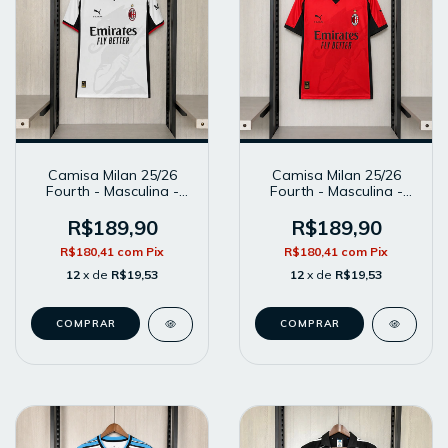
Camisa Milan 25/26
Camisa Milan 25/26
Fourth - Masculina -
Fourth - Masculina -
Modelo Torcedor -
Modelo Torcedor -
Prata
Vermelha
R$189,90
R$189,90
R$180,41
com
Pix
R$180,41
com
Pix
12
x de
R$19,53
12
x de
R$19,53
COMPRAR
COMPRAR