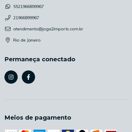
5521966899967
21966899967
atendimento@joga2imports.com.br
Rio de Janeiro
Permaneça conectado
Meios de pagamento