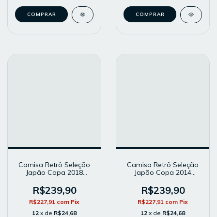
COMPRAR
COMPRAR
Camisa Retrô Seleção
Camisa Retrô Seleção
Japão Copa 2018
Japão Copa 2014
Home - Masculina -
Home - Masculina -
Modelo Torcedor - Azul
Modelo Torcedor - Azul
R$239,90
R$239,90
R$227,91
com
Pix
R$227,91
com
Pix
12
x de
R$24,68
12
x de
R$24,68