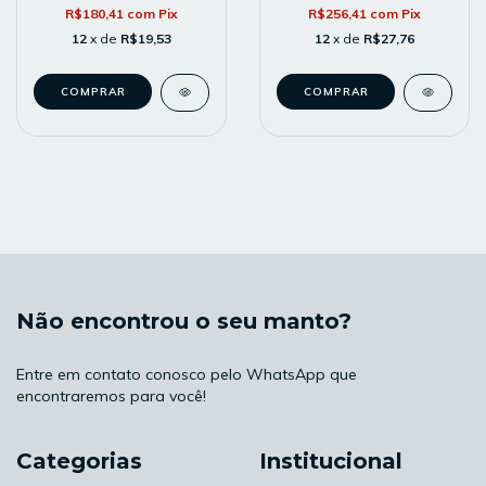
Branca
R$180,41
com
Pix
R$256,41
com
Pix
12
x de
R$19,53
12
x de
R$27,76
COMPRAR
COMPRAR
Não encontrou o seu manto?
Entre em contato conosco pelo WhatsApp que
encontraremos para você!
Categorias
Institucional