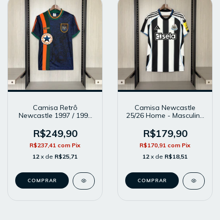
Camisa Retrô
Camisa Newcastle
Newcastle 1997 / 1998
25/26 Home - Masculina
Away - Masculina -
- Modelo Torcedor -
Modelo Torcedor - Azul
Branca
R$249,90
R$179,90
R$237,41
com
Pix
R$170,91
com
Pix
12
x de
R$25,71
12
x de
R$18,51
COMPRAR
COMPRAR