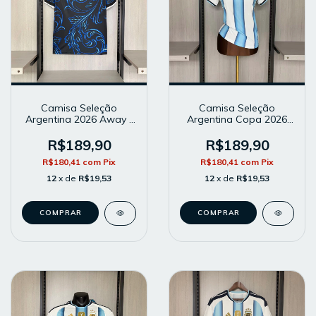
Camisa Seleção
Camisa Seleção
Argentina 2026 Away -
Argentina Copa 2026
Masculina - Modelo
Home - Feminina -
Torcedor - Preta
Branca
R$189,90
R$189,90
R$180,41
com
Pix
R$180,41
com
Pix
12
x de
R$19,53
12
x de
R$19,53
COMPRAR
COMPRAR