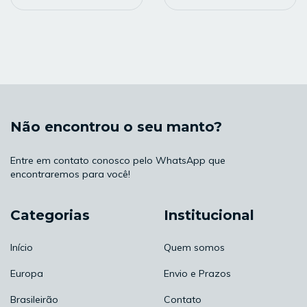
Não encontrou o seu manto?
Entre em contato conosco pelo WhatsApp que
encontraremos para você!
Categorias
Institucional
Início
Quem somos
Europa
Envio e Prazos
Brasileirão
Contato