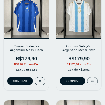
Camisa Seleção
Camisa Seleção
Argentina Messi Pitch
Argentina Messi Pitch
Street - Masculina -
Street - Masculina -
Modelo Torcedor - Azul
Modelo Torcedor -
R$179,90
R$179,90
Branca
R$170,91
com
Pix
R$170,91
com
Pix
12
x de
R$18,51
12
x de
R$18,51
COMPRAR
COMPRAR