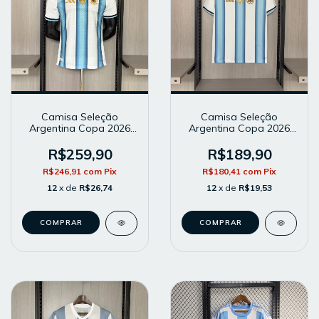
Camisa Seleção
Camisa Seleção
Argentina Copa 2026
Argentina Copa 2026
Home - Masculina -
Home - Masculina -
Modelo Player - Branca
Modelo Torcedor -
R$259,90
R$189,90
Branca
R$246,91
com
Pix
R$180,41
com
Pix
12
x de
R$26,74
12
x de
R$19,53
COMPRAR
COMPRAR