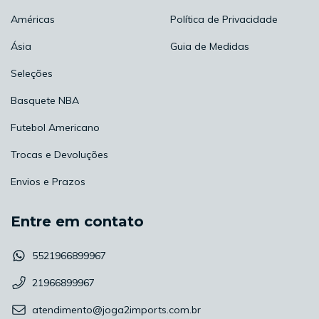
Américas
Política de Privacidade
Ásia
Guia de Medidas
Seleções
Basquete NBA
Futebol Americano
Trocas e Devoluções
Envios e Prazos
Entre em contato
5521966899967
21966899967
atendimento@joga2imports.com.br