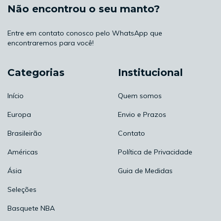
Não encontrou o seu manto?
Entre em contato conosco pelo WhatsApp que
encontraremos para você!
Categorias
Institucional
Início
Quem somos
Europa
Envio e Prazos
Brasileirão
Contato
Américas
Política de Privacidade
Ásia
Guia de Medidas
Seleções
Basquete NBA