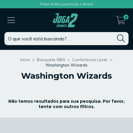
Frete Grátis para todo o Brasil
0
Início
>
Basquete NBA
>
Conferência Leste
>
Washington Wizards
Washington Wizards
Não temos resultados para sua pesquisa. Por favor,
tente com outros filtros.