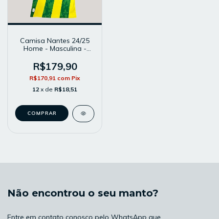
Camisa Nantes 24/25
Home - Masculina -
Modelo Torcedor -
Amarela
R$179,90
R$170,91
com
Pix
12
x de
R$18,51
COMPRAR
Não encontrou o seu manto?
Entre em contato conosco pelo WhatsApp que