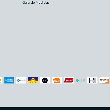
Guia de Medidas