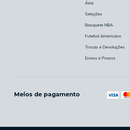
Ásia
Seleções
Basquete NBA
Futebol Americano
Trocas e Devoluções
Envios e Prazos
Meios de pagamento