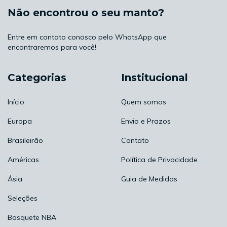
Não encontrou o seu manto?
Entre em contato conosco pelo WhatsApp que
encontraremos para você!
Categorias
Institucional
Início
Quem somos
Europa
Envio e Prazos
Brasileirão
Contato
Américas
Política de Privacidade
Ásia
Guia de Medidas
Seleções
Basquete NBA