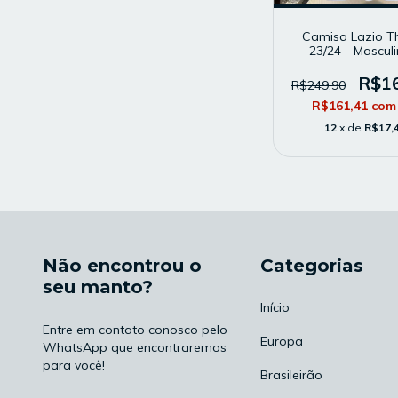
Camisa Lazio Thi
23/24 - Masculi
Modelo Torced
Branca
R$1
R$249,90
R$161,41
com
12
x de
R$17,
Não encontrou o
Categorias
seu manto?
Início
Entre em contato conosco pelo
Europa
WhatsApp que encontraremos
para você!
Brasileirão