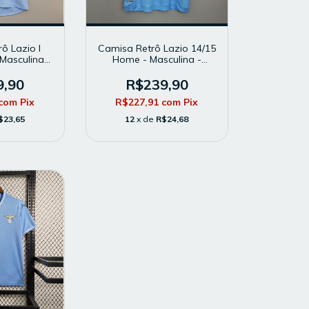
ô Lazio I
Camisa Retrô Lazio 14/15
Masculina -
Home - Masculina -
dor - Azul
Modelo Torcedor -
Branca e Azul
9,90
R$239,90
com
Pix
R$227,91
com
Pix
$23,65
12
x de
R$24,68