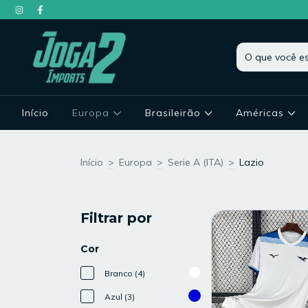
Início
Europa
Brasileirão
Américas
Início
>
Europa
>
Serie A (ITA)
>
Lazio
Filtrar por
Cor
Branco (4)
Azul (3)