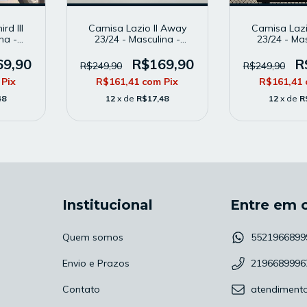
rd III
Camisa Lazio II Away
Camisa Laz
na -
23/24 - Masculina -
23/24 - Mas
or -
Modelo Torcedor - Azul
Modelo Torce
69,90
R$169,90
R
R$249,90
R$249,90
Pix
R$161,41
com
Pix
R$161,41
48
12
x de
R$17,48
12
x de
R
Institucional
Entre em 
Quem somos
5521966899
Envio e Prazos
2196689996
Contato
atendiment