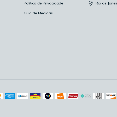
Política de Privacidade
Rio de Janei
Guia de Medidas