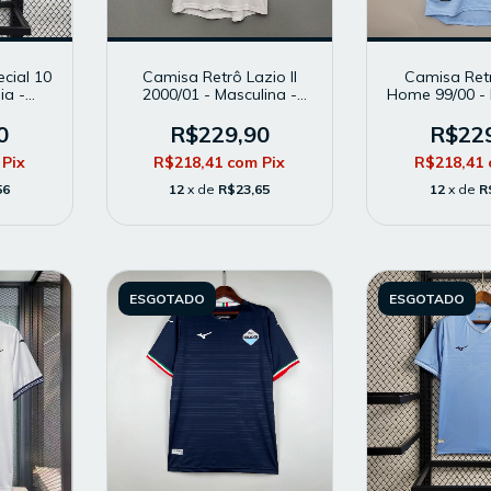
cial 10
Camisa Retrô Lazio II
Camisa Retr
ia -
2000/01 - Masculina -
Home 99/00 - 
delo
Modelo Torcedor -
Modelo Torce
eta
Branca
0
R$229,90
R$22
Pix
R$218,41
com
Pix
R$218,41
56
12
x de
R$23,65
12
x de
R
ESGOTADO
ESGOTADO